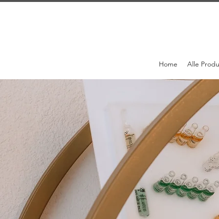
Home
Alle Prod