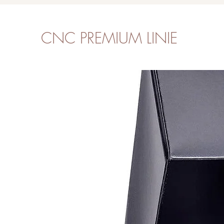
CNC PREMIUM LINIE