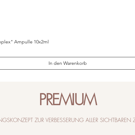
omplex" Ampulle 10x2ml
In den Warenkorb
PREMIUM
UNGSKONZEPT ZUR VERBESSERUNG ALLER SICHTBAREN 