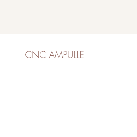
CNC AMPULLE