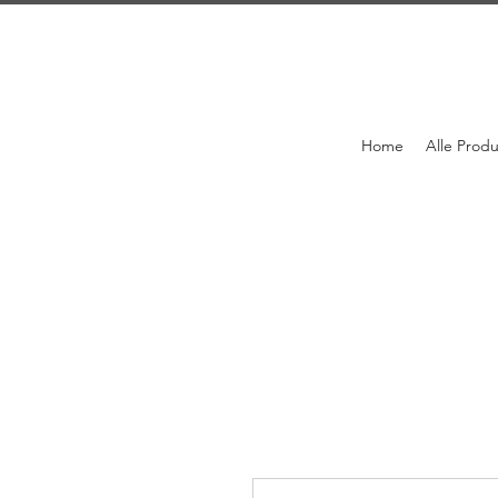
Home
Alle Prod