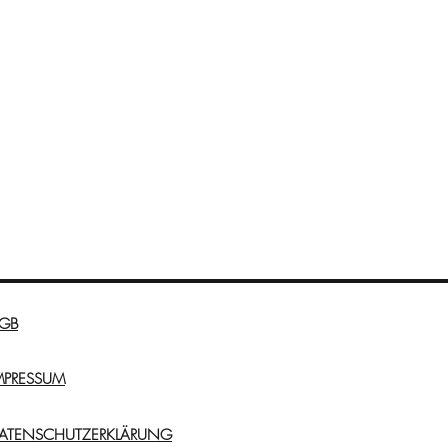
GB
MPRESSUM
ATENSCHUTZERKLÄRUNG