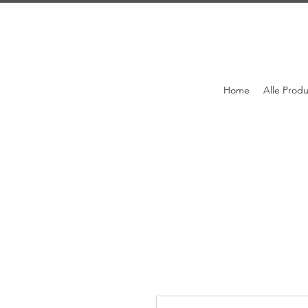
Home
Alle Prod