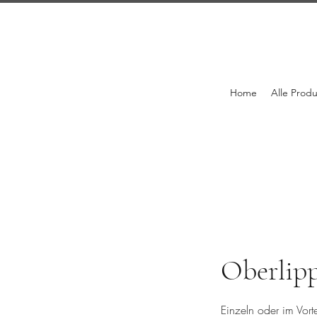
Home
Alle Prod
Oberlip
Einzeln oder im Vort