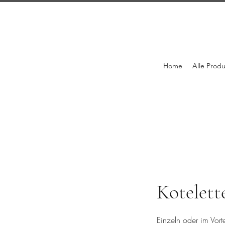
Home
Alle Prod
Kotelett
Einzeln oder im Vort