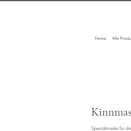
Home
Alle Prod
Kinnmas
Spezialmaske für die