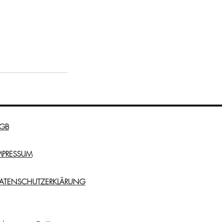
GB
MPRESSUM
ATENSCHUTZERKLÄRUNG