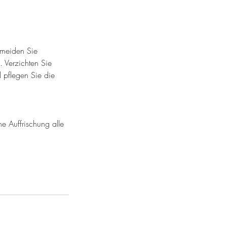
rmeiden Sie
. Verzichten Sie
 pflegen Sie die
 Auffrischung alle