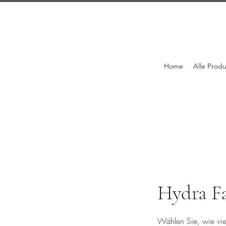
Home
Alle Prod
Hydra F
Wählen Sie, wie vie