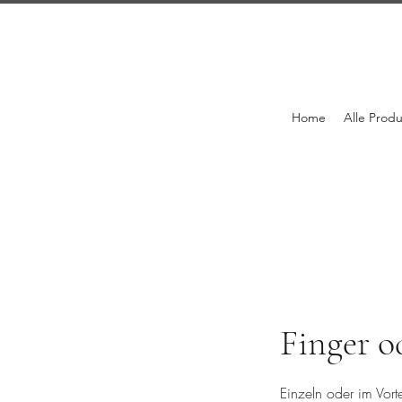
Home
Alle Prod
Finger o
Einzeln oder im Vort