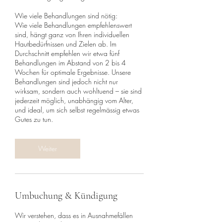
Wie viele Behandlungen sind nötig:
Wie viele Behandlungen empfehlenswert
sind, hängt ganz von Ihren individuellen
Hautbedürfnissen und Zielen ab. Im
Durchschnitt empfehlen wir etwa fünf
Behandlungen im Abstand von 2 bis 4
Wochen für optimale Ergebnisse. Unsere
Behandlungen sind jedoch nicht nur
wirksam, sondern auch wohltuend – sie sind
jederzeit möglich, unabhängig vom Alter,
und ideal, um sich selbst regelmässig etwas
Gutes zu tun.
Weiter
Umbuchung & Kündigung
Wir verstehen, dass es in Ausnahmefällen