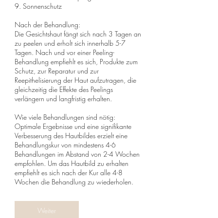
9. Sonnenschutz
Nach der Behandlung:
Die Gesichtshaut fängt sich nach 3 Tagen an
zu peelen und erholt sich innerhalb 5-7
Tagen. Nach und vor einer Peeling-
Behandlung empfiehlt es sich, Produkte zum
Schutz, zur Reparatur und zur
Reepithelisierung der Haut aufzutragen, die
gleichzeitig die Effekte des Peelings
verlängern und langfristig erhalten.
Wie viele Behandlungen sind nötig:
Optimale Ergebnisse und eine signifikante
Verbesserung des Hautbildes erzielt eine
Behandlungskur von mindestens 4-6
Behandlungen im Abstand von 2-4 Wochen
empfohlen. Um das Hautbild zu erhalten
empfiehlt es sich nach der Kur alle 4-8
Wochen die Behandlung zu wiederholen.
Weiter