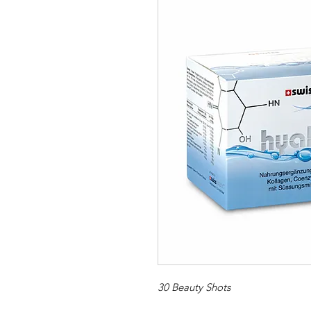
30 Beauty Shots