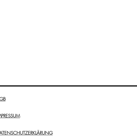
GB
MPRESSUM
ATENSCHUTZERKLÄRUNG