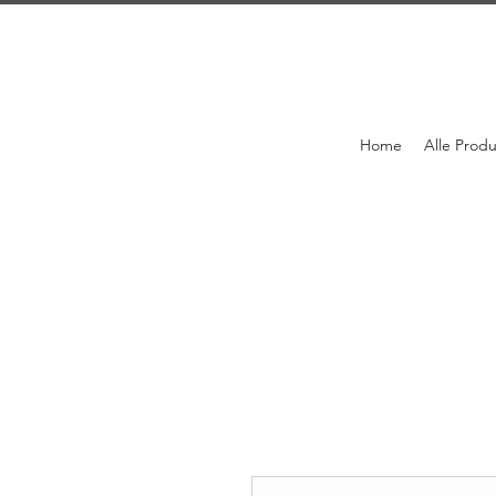
Home
Alle Prod