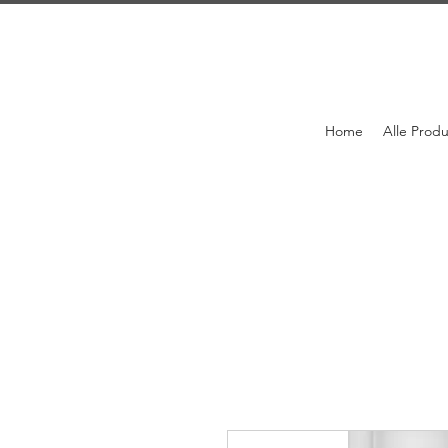
Home
Alle Prod