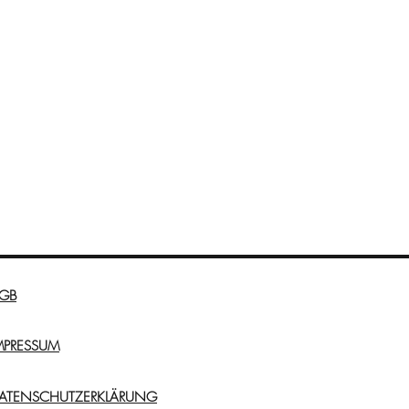
GB
MPRESSUM
ATENSCHUTZERKLÄRUNG