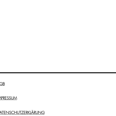
GB
MPRESSUM
ATENSCHUTZERKLÄRUNG