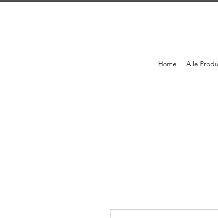
Home
Alle Prod