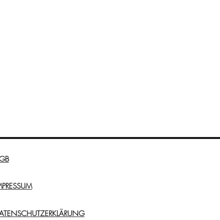
GB
MPRESSUM
ATENSCHUTZERKLÄRUNG