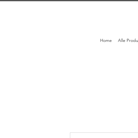
Home
Alle Prod