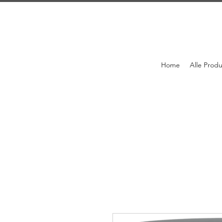
Home
Alle Prod