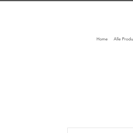
Home
Alle Prod