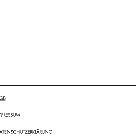
GB
MPRESSUM
ATENSCHUTZERKLÄRUNG