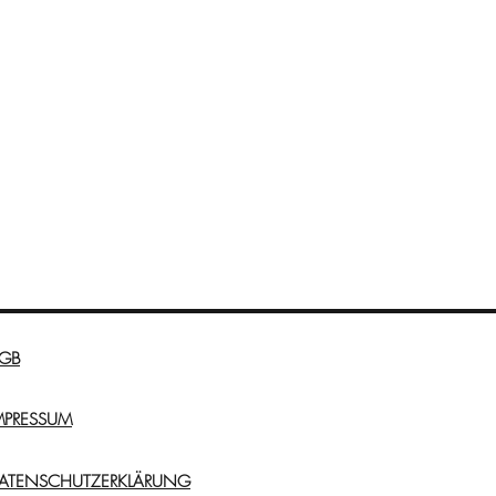
GB
MPRESSUM
ATENSCHUTZERKLÄRUNG