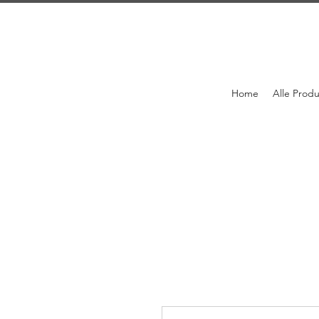
Home
Alle Prod